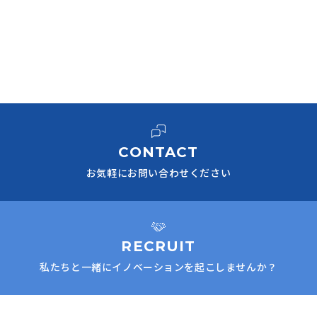
CONTACT
お気軽にお問い合わせください
RECRUIT
私たちと一緒にイノベーションを起こしませんか？