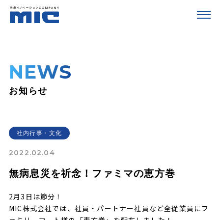
NEWS
お知らせ
社内行事・文化
2022.02.04
無病息災を祈念！ファミマの恵方巻
2月3日は節分！
MIC株式会社では、社員・パートナー社員など全従業員にフ