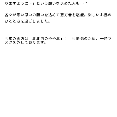
りますように…」という願いを込めた人も…？
各々が思い思いの願いを込めて恵方巻を堪能。楽しいお昼の
ひとときを過ごしました。
今年の恵方は「北北西のやや北」！ ※撮影のため、一時マ
スクを外しております。