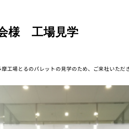
会様 工場見学
多摩工場とるのパレットの見学のため、ご来社いただ