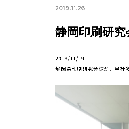
2019.11.26
静岡印刷研究
2019/11/19
静岡県印刷研究会様が、当社