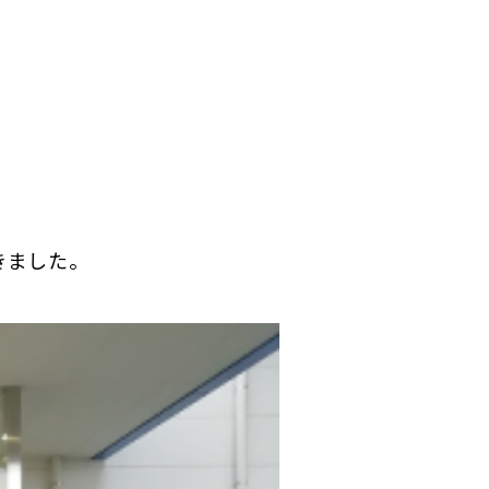
きました。