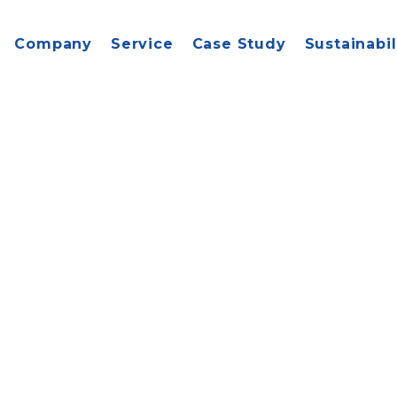
Company
Service
Case Study
Sustainabil