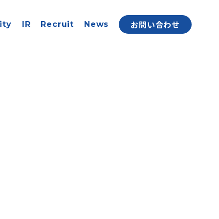
お問い合わせ
ity
IR
Recruit
News