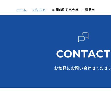
ホーム
お知らせ
静岡印刷研究会様 工場見学
CONTACT
お気軽にお問い合わせくださ