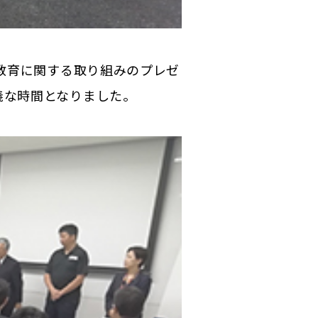
社教育に関する取り組みのプレゼ
義な時間となりました。