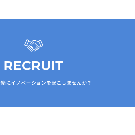
RECRUIT
一緒にイノベーションを起こしませんか？