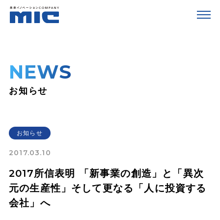
NEWS
お知らせ
お知らせ
2017.03.10
2017所信表明 「新事業の創造」と「異次
元の生産性」そして更なる「人に投資する
会社」へ