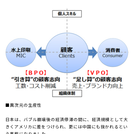
■異次元の生産性
日本は、バブル崩壊後の経済停滞の間に、経済規模として大
きくアメリカに差をつけられ、更には中国にも抜かれるとい
う事態になりました。