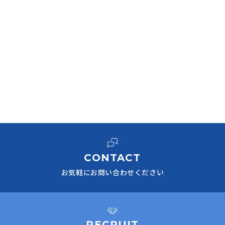
CONTACT
お気軽にお問い合わせください
RECRUIT