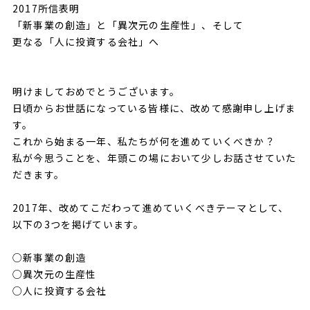
2017所信表明
「新事業の創造」と「異次元の生産性」、そして
更なる「人に投資する会社」へ
明けましておめでとうございます。
日頃からお世話になっている皆様に、改めて感謝申し上げま
す。
これから始まる一年、私たちが何を進めていくべきか？
私が今思うことを、年頭この場において少しお話させていた
だきます。
2017年、改めてこだわって進めていくべきテーマとして、
以下の3つを掲げています。
○新事業の創造
○異次元の生産性
○人に投資する会社