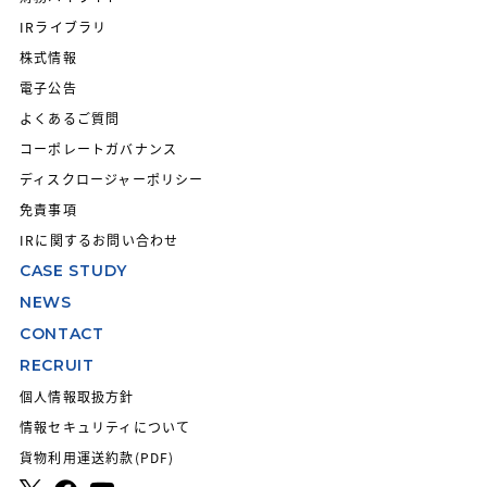
IRライブラリ
株式情報
電子公告
よくあるご質問
コーポレートガバナンス
ディスクロージャーポリシー
免責事項
IRに関するお問い合わせ
CASE STUDY
NEWS
CONTACT
RECRUIT
個人情報取扱方針
情報セキュリティについて
貨物利用運送約款(PDF)