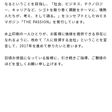
なるということを目指し、「社会、ビジネス、テクノロジ
ー、キャリアなど、シゴトを取り巻く課題をテーマに、情熱
人たちが、考え、そして語る。」をコンセプトとしたＷＥＢ
マガジン「THE PASSION」を発行しています。
水上印刷の一人ひとりが、お客様に価値を提供できる存在に
なれるように、改めて「人に投資する会社」ということを宣
言して、2017年を進めて参りたいと思います。
日頃お世話になっている皆様に、引き続きご指導、ご鞭撻の
ほどを宜しくお願い申し上げます。