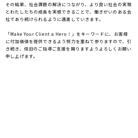
その結果、社会課題の解決につながり、より良い社会の実現
とわたしたちの成長を実感できることで、働きがいのある会
社であり続けられるように邁進していきます。
「Make Your Client a Hero！」をキーワードに、お客様
に付加価値を提供できるよう努力を重ねて参りますので、引
き続き、倍旧のご指導ご支援を賜りますようよろしくお願い
申し上げます。