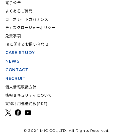
電子公告
よくあるご質問
コーポレートガバナンス
ディスクロージャーポリシー
免責事項
IRに関するお問い合わせ
CASE STUDY
NEWS
CONTACT
RECRUIT
個人情報取扱方針
情報セキュリティについて
貨物利用運送約款(PDF)
© 2024 MIC CO.,LTD. All Rights Reserved.