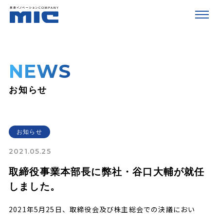
NEWS
お知らせ
お知らせ
2021.05.25
取締役事業本部長に弊社・谷口大輔が就任
しました。
2021年5月25日、取締役会及び株主総会での決議におい