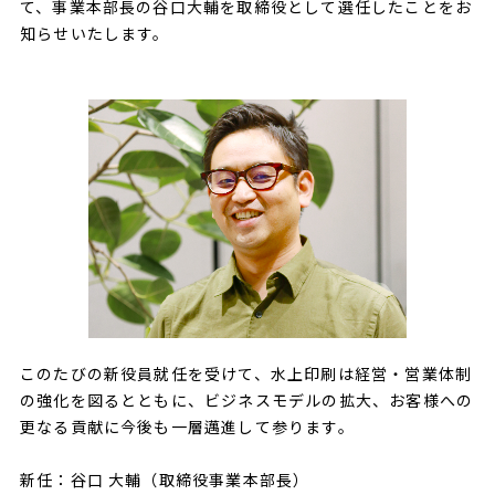
て、事業本部長の谷口大輔を取締役として選任したことをお
知らせいたします。
このたびの新役員就任を受けて、水上印刷は経営・営業体制
の強化を図るとともに、ビジネスモデルの拡大、お客様への
更なる貢献に今後も一層邁進して参ります。
新任：谷口 大輔（取締役事業本部長）