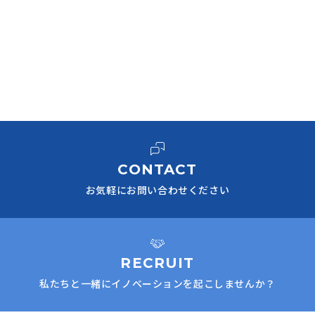
CONTACT
お気軽にお問い合わせください
RECRUIT
私たちと一緒にイノベーションを起こしませんか？